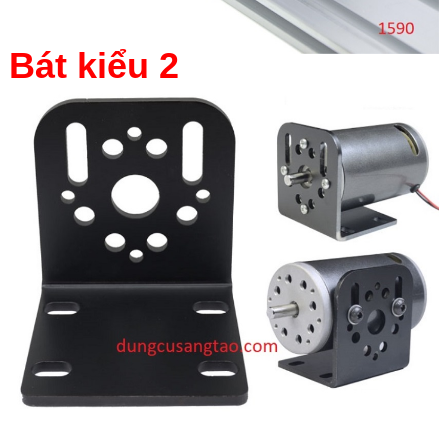
Bát kiểu 2