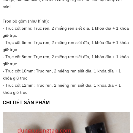
10.000đ
mini,...
Trục giữ đĩa lỗ 16/20mm - cốt 5mm (không lấy cặp khóa)
Trọn bộ gồm (như hình):
50.000đ
- Trục cốt 5mm: Trục ren, 2 miếng ren siết đĩa, 1 khóa đĩa + 1 khóa
giữ trục
- Trục cốt 6mm: Trục ren, 2 miếng ren siết đĩa, 1 khóa đĩa + 1 khóa
giữ trục
- Trục cốt 8mm: Trục ren, 2 miếng ren siết đĩa, 1 khóa đĩa + 1 khóa
giữ trục
- Trục cốt 10mm: Trục ren, 2 miếng ren siết đĩa, 1 khóa đĩa
+ 1
khóa giữ trục
- Trục cốt 12mm: Trục ren, 2 miếng ren siết đĩa, 1 khóa đĩa
+ 1
khóa giữ trục
CHI TIẾT SẢN PHẨM