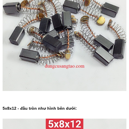
5x8x12 - đầu tròn như hình bên dưới: