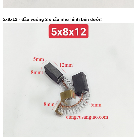
5x8x12 - đầu vuông 2 chấu như hình bên dưới: