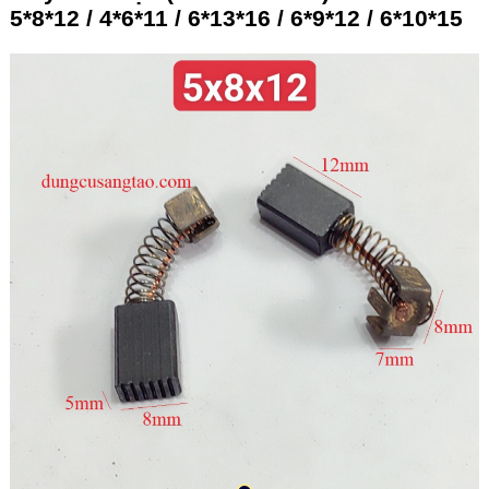
5*8*12 / 4*6*11 / 6*13*16 / 6*9*12 / 6*10*15