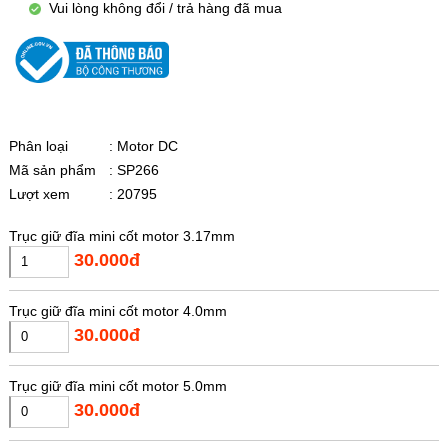
Vui lòng không đổi / trả hàng đã mua
Phân loại
: Motor DC
Mã sản phẩm
: SP266
Lượt xem
: 20795
Trục giữ đĩa mini cốt motor 3.17mm
30.000đ
Trục giữ đĩa mini cốt motor 4.0mm
30.000đ
Trục giữ đĩa mini cốt motor 5.0mm
30.000đ