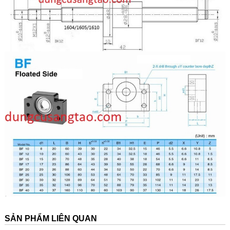
SẢN PHẨM LIÊN QUAN