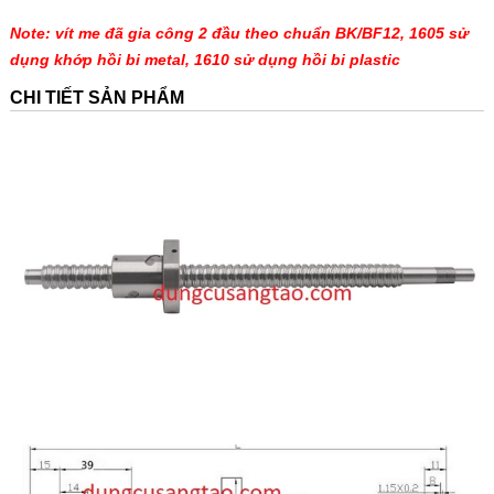
Note: vít me đã gia công 2 đầu theo chuẩn BK/BF12, 1605 sử
dụng khớp hồi bi metal, 1610 sử dụng hồi bi plastic
CHI TIẾT SẢN PHẨM