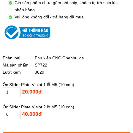
Giá sản phẩm chưa gồm phí ship, khách tự trả ship khi
nhận hàng
Vui lòng không đổi / trả hàng đã mua
Phân loại
: Phụ kiện CNC Openbuilds
Mã sản phẩm
: SP722
Lượt xem
: 3829
Ốc Slider Plate V slot 1 lỗ M5 (10 con)
20.000đ
Ốc Slider Plate V slot 2 lỗ M5 (10 con)
40.000đ