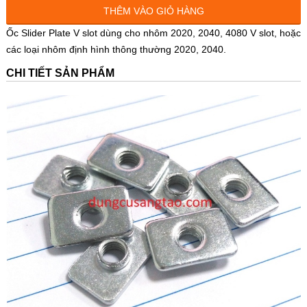
THÊM VÀO GIỎ HÀNG
Ốc Slider Plate V slot dùng cho nhôm 2020, 2040, 4080 V slot, hoặc
các loại nhôm định hình thông thường 2020, 2040.
CHI TIẾT SẢN PHẨM