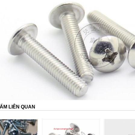
ẨM LIÊN QUAN