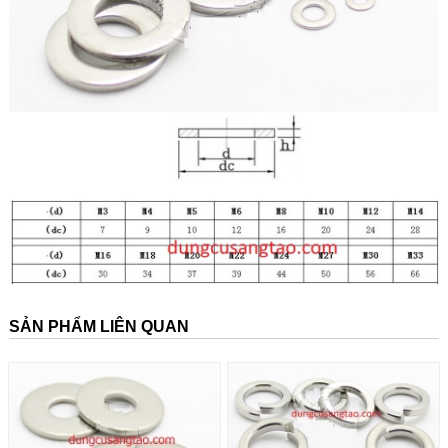
SẢN PHẨM LIÊN QUAN