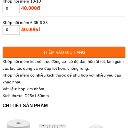
Khớp nối mềm 10-10
40.000đ
Khớp nối mềm 6.35-6.35
40.000đ
THÊM VÀO GIỎ HÀNG
Khớp nối mềm kết nối trục động cơ, có độ đàn hồi rất tốt, làm giảm
các lực tác dụng và va đập tốt hơn, chống rung.
Khớp nối mềm có nhiều kích thước để phù hợp với nhiều yêu cầu
khác nhau.
Vật liệu: hợp kim nhôm
Kích thước: D25x L30mm
CHI TIẾT SẢN PHẨM