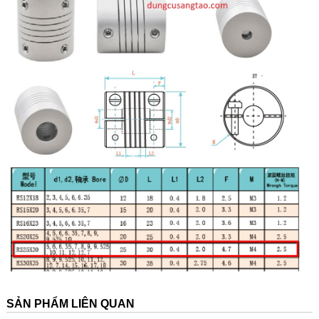
SẢN PHẨM LIÊN QUAN