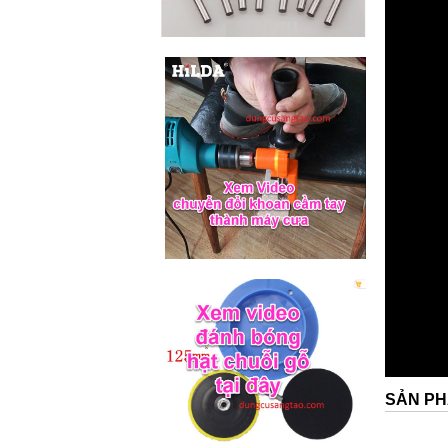
SẢN PH