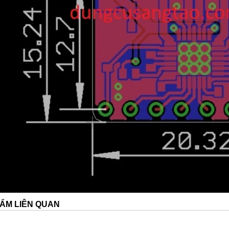
ẨM LIÊN QUAN