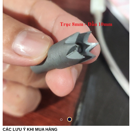
CÁC LƯU Ý KHI MUA HÀNG