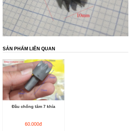
SẢN PHẨM LIÊN QUAN
Đầu chống tâm 7 khía
60.000đ