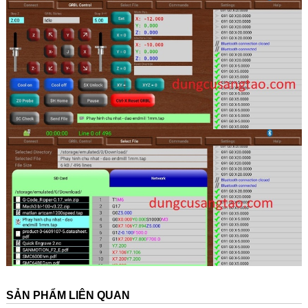
SẢN PHẨM LIÊN QUAN