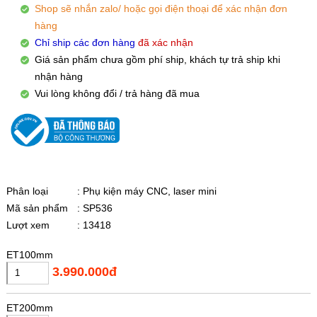
Shop sẽ nhắn zalo/ hoặc gọi điện thoại để xác nhận đơn
hàng
Chỉ ship các đơn hàng
đã xác nhận
Giá sản phẩm chưa gồm phí ship, khách tự trả ship khi
nhận hàng
Vui lòng không đổi / trả hàng đã mua
Phân loại
: Phụ kiện máy CNC, laser mini
Mã sản phẩm
: SP536
Lượt xem
: 13418
ET100mm
3.990.000đ
ET200mm