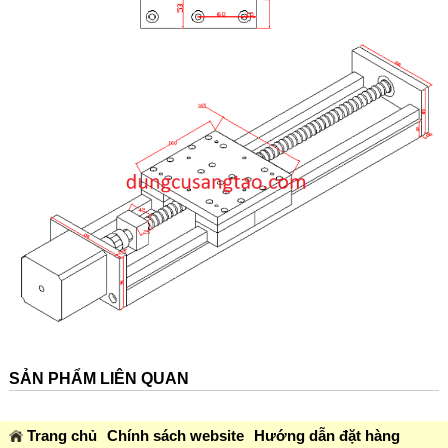
SẢN PHẨM LIÊN QUAN
Trang chủ
Chính sách website
Hướng dẫn đặt hàng