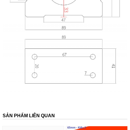
SẢN PHẨM LIÊN QUAN