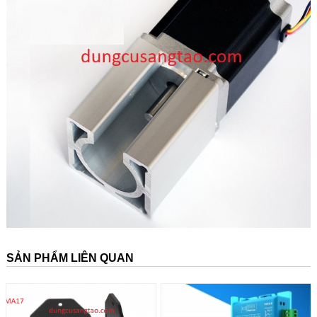
SẢN PHẨM LIÊN QUAN