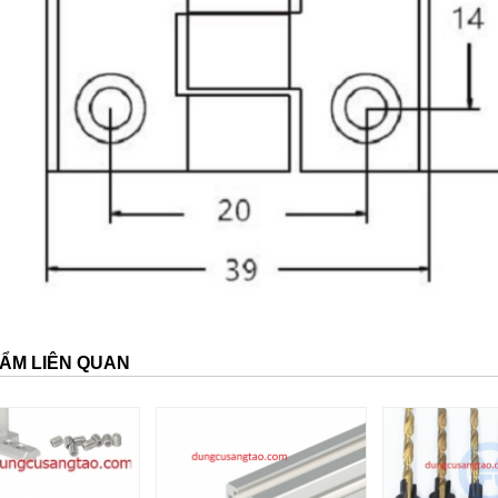
ẨM LIÊN QUAN